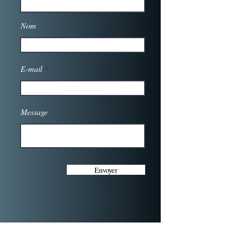
Nom
E-mail
Message
Envoyer